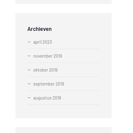
Archieven
april 2023
november 2019
oktober 2019
september 2019
augustus 2019