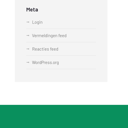
Meta
Login
Vermeldingen feed
Reacties feed
WordPress.org