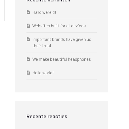
Hallo wereld!
Websites built for all devices
Important brands have given us
their trust
We make beautiful headphones
Hello world!
Recente reacties